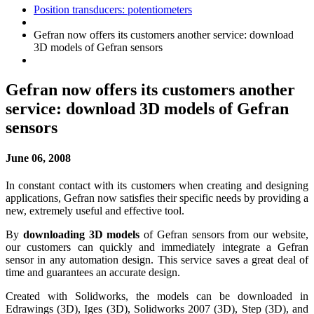
Position transducers: potentiometers
Gefran now offers its customers another service: download
3D models of Gefran sensors
Gefran now offers its customers another
service: download 3D models of Gefran
sensors
June 06, 2008
In constant contact with its customers when creating and designing
applications, Gefran now satisfies their specific needs by providing a
new, extremely useful and effective tool.
By
downloading 3D models
of Gefran sensors from our website,
our customers can quickly and immediately integrate a Gefran
sensor in any automation design. This service saves a great deal of
time and guarantees an accurate design.
Created with Solidworks, the models can be downloaded in
Edrawings (3D), Iges (3D), Solidworks 2007 (3D), Step (3D), and