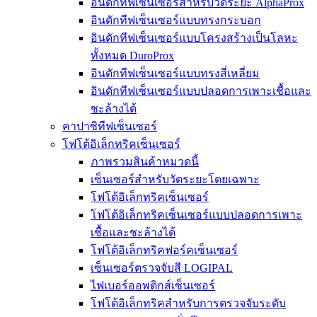
อินดักทีฟเซ็นเซอร์สำหรับวัดระยะ AlphaProx
อินดักทีฟเซ็นเซอร์แบบทรงกระบอก
อินดักทีฟเซ็นเซอร์แบบโครงสร้างเป็นโลหะ
ทั้งหมด DuroProx
อินดักทีฟเซ็นเซอร์แบบทรงสี่เหลี่ยม
อินดักทีฟเซ็นเซอร์แบบปลอดการเพาะเชื้อและ
ชะล้างได้
คาปาซิทีฟเซ็นเซอร์
โฟโต้อิเล็กทริคเซ็นเซอร์
ภาพรวมสินค้าหมวดนี้
เซ็นเซอร์สำหรับวัดระยะโดยเฉพาะ
โฟโต้อิเล็กทริคเซ็นเซอร์
โฟโต้อิเล็กทริคเซ็นเซอร์แบบปลอดการเพาะ
เชื้อและชะล้างได้
โฟโต้อิเล็กทริคฟอร์คเซ็นเซอร์
เซ็นเซอร์ตรวจจับสี LOGIPAL
ไฟเบอร์ออพติกส์เซ็นเซอร์
โฟโต้อิเล็กทริคสำหรับการตรวจจับระดับ