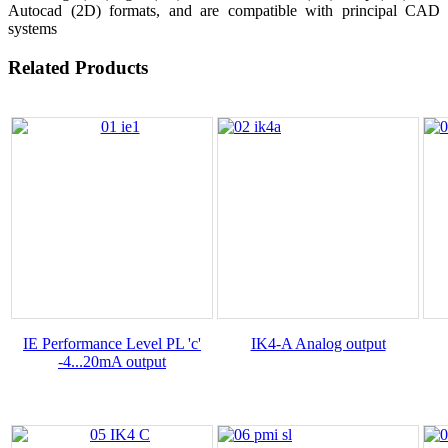
Autocad (2D) formats, and are compatible with principal CAD
systems
Related Products
IE Performance Level PL 'c'
IK4-A Analog output
-
4...20mA output