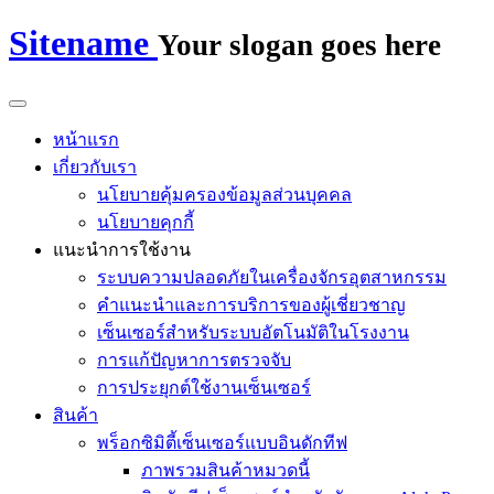
Sitename
Your slogan goes here
หน้าแรก
เกี่ยวกับเรา
นโยบายคุ้มครองข้อมูลส่วนบุคคล
นโยบายคุกกี้
แนะนำการใช้งาน
ระบบความปลอดภัยในเครื่องจักรอุตสาหกรรม
คำแนะนำและการบริการของผู้เชี่ยวชาญ
เซ็นเซอร์สำหรับระบบอัตโนมัติในโรงงาน
การแก้ปัญหาการตรวจจับ
การประยุกต์ใช้งานเซ็นเซอร์
สินค้า
พร็อกซิมิตี้เซ็นเซอร์แบบอินดักทีฟ
ภาพรวมสินค้าหมวดนี้