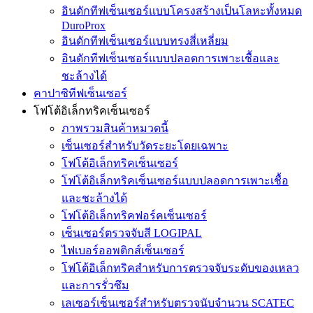
อินดักทีฟเซ็นเซอร์แบบโครงสร้างเป็นโลหะทั้งหมด
DuroProx
อินดักทีฟเซ็นเซอร์แบบทรงสี่เหลี่ยม
อินดักทีฟเซ็นเซอร์แบบปลอดการเพาะเชื้อและ
ชะล้างได้
คาปาซิทีฟเซ็นเซอร์
โฟโต้อิเล็กทริคเซ็นเซอร์
ภาพรวมสินค้าหมวดนี้
เซ็นเซอร์สำหรับวัดระยะโดยเฉพาะ
โฟโต้อิเล็กทริคเซ็นเซอร์
โฟโต้อิเล็กทริคเซ็นเซอร์แบบปลอดการเพาะเชื้อ
และชะล้างได้
โฟโต้อิเล็กทริคฟอร์คเซ็นเซอร์
เซ็นเซอร์ตรวจจับสี LOGIPAL
ไฟเบอร์ออพติกส์เซ็นเซอร์
โฟโต้อิเล็กทริคสำหรับการตรวจจับระดับของเหลว
และการรั่วซึม
เลเซอร์เซ็นเซอร์สำหรับตรวจนับจำนวน SCATEC