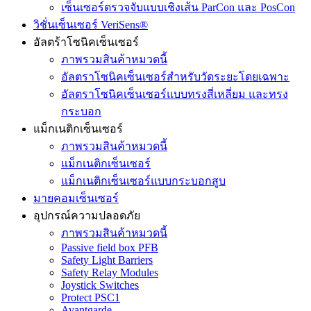
เซ็นเซอร์ตรวจจับแบบเชิงเส้น ParCon และ PosCon
วิชั่นเซ็นเซอร์ VeriSens®
อัลตร้าโซนิคเซ็นเซอร์
ภาพรวมสินค้าหมวดนี้
อัลตราโซนิคเซ็นเซอร์สำหรับวัดระยะโดยเฉพาะ
อัลตราโซนิคเซ็นเซอร์แบบทรงสี่เหลี่ยม และทรง
กระบอก
แม็กเนติกเซ็นเซอร์
ภาพรวมสินค้าหมวดนี้
แม็กเนติกเซ็นเซอร์
แม็กเนติกเซ็นเซอร์แบบกระบอกสูบ
มายคอมเซ็นเซอร์
อุปกรณ์ความปลอดภัย
ภาพรวมสินค้าหมวดนี้
Passive field box PFB
Safety Light Barriers
Safety Relay Modules
Joystick Switches
Protect PSC1
Avantgarde