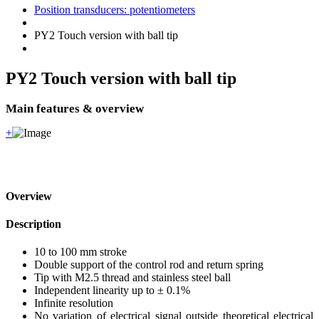
Position transducers: potentiometers
PY2 Touch version with ball tip
PY2 Touch version with ball tip
Main features & overview
+
Overview
Description
10 to 100 mm stroke
Double support of the control rod and return spring
Tip with M2.5 thread and stainless steel ball
Independent linearity up to ± 0.1%
Infinite resolution
No variation of electrical signal outside theoretical electrical