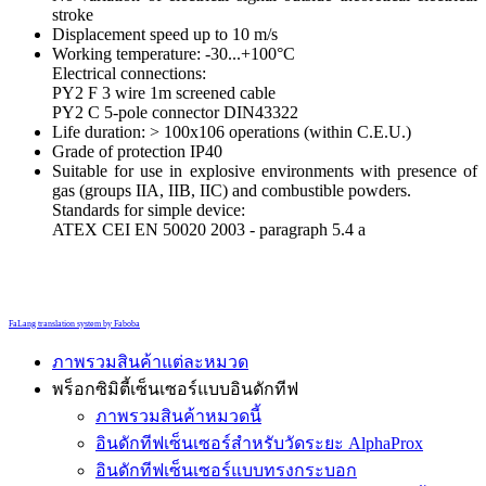
stroke
Displacement speed up to 10 m/s
Working temperature: -30...+100°C
Electrical connections:
PY2 F 3 wire 1m screened cable
PY2 C 5-pole connector DIN43322
Life duration: > 100x106 operations (within C.E.U.)
Grade of protection IP40
Suitable for use in explosive environments with presence of
gas (groups IIA, IIB, IIC) and combustible powders.
Standards for simple device:
ATEX CEI EN 50020 2003 - paragraph 5.4 a
FaLang translation system by Faboba
ภาพรวมสินค้าแต่ละหมวด
พร็อกซิมิตี้เซ็นเซอร์แบบอินดักทีฟ
ภาพรวมสินค้าหมวดนี้
อินดักทีฟเซ็นเซอร์สำหรับวัดระยะ AlphaProx
อินดักทีฟเซ็นเซอร์แบบทรงกระบอก