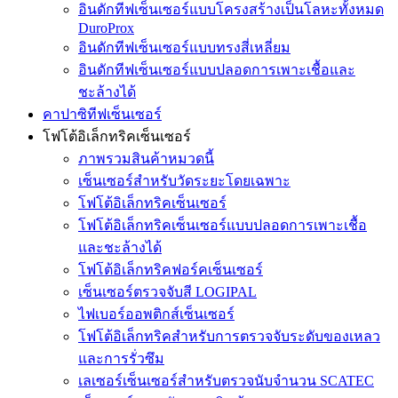
อินดักทีฟเซ็นเซอร์แบบโครงสร้างเป็นโลหะทั้งหมด
DuroProx
อินดักทีฟเซ็นเซอร์แบบทรงสี่เหลี่ยม
อินดักทีฟเซ็นเซอร์แบบปลอดการเพาะเชื้อและ
ชะล้างได้
คาปาซิทีฟเซ็นเซอร์
โฟโต้อิเล็กทริคเซ็นเซอร์
ภาพรวมสินค้าหมวดนี้
เซ็นเซอร์สำหรับวัดระยะโดยเฉพาะ
โฟโต้อิเล็กทริคเซ็นเซอร์
โฟโต้อิเล็กทริคเซ็นเซอร์แบบปลอดการเพาะเชื้อ
และชะล้างได้
โฟโต้อิเล็กทริคฟอร์คเซ็นเซอร์
เซ็นเซอร์ตรวจจับสี LOGIPAL
ไฟเบอร์ออพติกส์เซ็นเซอร์
โฟโต้อิเล็กทริคสำหรับการตรวจจับระดับของเหลว
และการรั่วซึม
เลเซอร์เซ็นเซอร์สำหรับตรวจนับจำนวน SCATEC