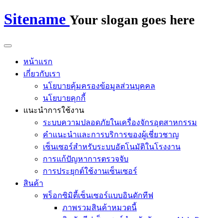
Sitename
Your slogan goes here
หน้าแรก
เกี่ยวกับเรา
นโยบายคุ้มครองข้อมูลส่วนบุคคล
นโยบายคุกกี้
แนะนำการใช้งาน
ระบบความปลอดภัยในเครื่องจักรอุตสาหกรรม
คำแนะนำและการบริการของผู้เชี่ยวชาญ
เซ็นเซอร์สำหรับระบบอัตโนมัติในโรงงาน
การแก้ปัญหาการตรวจจับ
การประยุกต์ใช้งานเซ็นเซอร์
สินค้า
พร็อกซิมิตี้เซ็นเซอร์แบบอินดักทีฟ
ภาพรวมสินค้าหมวดนี้