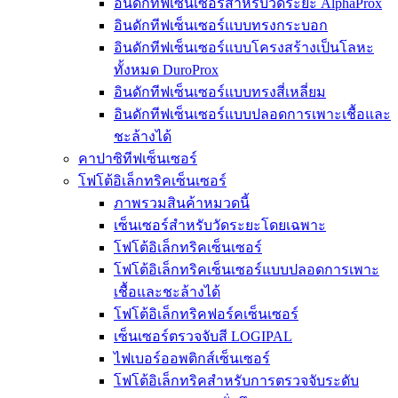
อินดักทีฟเซ็นเซอร์สำหรับวัดระยะ AlphaProx
อินดักทีฟเซ็นเซอร์แบบทรงกระบอก
อินดักทีฟเซ็นเซอร์แบบโครงสร้างเป็นโลหะ
ทั้งหมด DuroProx
อินดักทีฟเซ็นเซอร์แบบทรงสี่เหลี่ยม
อินดักทีฟเซ็นเซอร์แบบปลอดการเพาะเชื้อและ
ชะล้างได้
คาปาซิทีฟเซ็นเซอร์
โฟโต้อิเล็กทริคเซ็นเซอร์
ภาพรวมสินค้าหมวดนี้
เซ็นเซอร์สำหรับวัดระยะโดยเฉพาะ
โฟโต้อิเล็กทริคเซ็นเซอร์
โฟโต้อิเล็กทริคเซ็นเซอร์แบบปลอดการเพาะ
เชื้อและชะล้างได้
โฟโต้อิเล็กทริคฟอร์คเซ็นเซอร์
เซ็นเซอร์ตรวจจับสี LOGIPAL
ไฟเบอร์ออพติกส์เซ็นเซอร์
โฟโต้อิเล็กทริคสำหรับการตรวจจับระดับ