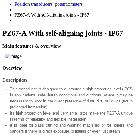
Position transducers: potentiometers
PZ67-A With self-aligning joints - IP67
PZ67-A With self-aligning joints - IP67
Main features & overview
+
Overview
Description
This transducer is designed to guarantee a high protection level (IP67)
in applications under harsh conditions and outdoors, where it may be
necessary to work in the direct presence of dust, dirt, or liquids (not in
prolonged immersion)
Its high protection level and very small size make the PZ67-A unique
in terms of reliability and flexible installation
It is ideal for glass cutting and washing machines or for honers and
sanders if there is direct exposure to liquids or even just steam