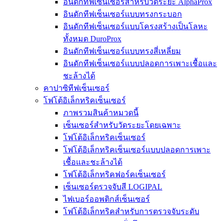
อินดักทีฟเซ็นเซอร์สำหรับวัดระยะ AlphaProx
อินดักทีฟเซ็นเซอร์แบบทรงกระบอก
อินดักทีฟเซ็นเซอร์แบบโครงสร้างเป็นโลหะ
ทั้งหมด DuroProx
อินดักทีฟเซ็นเซอร์แบบทรงสี่เหลี่ยม
อินดักทีฟเซ็นเซอร์แบบปลอดการเพาะเชื้อและ
ชะล้างได้
คาปาซิทีฟเซ็นเซอร์
โฟโต้อิเล็กทริคเซ็นเซอร์
ภาพรวมสินค้าหมวดนี้
เซ็นเซอร์สำหรับวัดระยะโดยเฉพาะ
โฟโต้อิเล็กทริคเซ็นเซอร์
โฟโต้อิเล็กทริคเซ็นเซอร์แบบปลอดการเพาะ
เชื้อและชะล้างได้
โฟโต้อิเล็กทริคฟอร์คเซ็นเซอร์
เซ็นเซอร์ตรวจจับสี LOGIPAL
ไฟเบอร์ออพติกส์เซ็นเซอร์
โฟโต้อิเล็กทริคสำหรับการตรวจจับระดับ