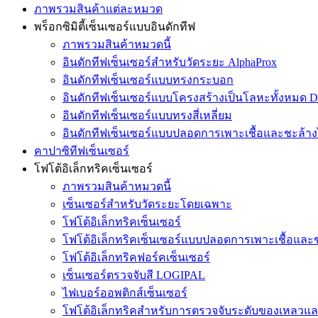
ภาพรวมสินค้าแต่ละหมวด
พร็อกซิมิตี้เซ็นเซอร์แบบอินดักทีฟ
ภาพรวมสินค้าหมวดนี้
อินดักทีฟเซ็นเซอร์สำหรับวัดระยะ AlphaProx
อินดักทีฟเซ็นเซอร์แบบทรงกระบอก
อินดักทีฟเซ็นเซอร์แบบโครงสร้างเป็นโลหะทั้งหมด D
อินดักทีฟเซ็นเซอร์แบบทรงสี่เหลี่ยม
อินดักทีฟเซ็นเซอร์แบบปลอดการเพาะเชื้อและชะล้าง
คาปาซิทีฟเซ็นเซอร์
โฟโต้อิเล็กทริคเซ็นเซอร์
ภาพรวมสินค้าหมวดนี้
เซ็นเซอร์สำหรับวัดระยะโดยเฉพาะ
โฟโต้อิเล็กทริคเซ็นเซอร์
โฟโต้อิเล็กทริคเซ็นเซอร์แบบปลอดการเพาะเชื้อและช
โฟโต้อิเล็กทริคฟอร์คเซ็นเซอร์
เซ็นเซอร์ตรวจจับสี LOGIPAL
ไฟเบอร์ออพติกส์เซ็นเซอร์
โฟโต้อิเล็กทริคสำหรับการตรวจจับระดับของเหลวและ