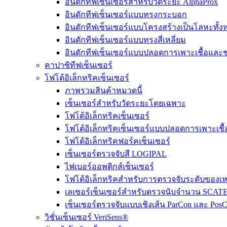
อินดักทีฟเซ็นเซอร์สำหรับวัดระยะ AlphaProx
อินดักทีฟเซ็นเซอร์แบบทรงกระบอก
อินดักทีฟเซ็นเซอร์แบบโครงสร้างเป็นโลหะทั้ง
อินดักทีฟเซ็นเซอร์แบบทรงสี่เหลี่ยม
อินดักทีฟเซ็นเซอร์แบบปลอดการเพาะเชื้อและช
คาปาซิทีฟเซ็นเซอร์
โฟโต้อิเล็กทริคเซ็นเซอร์
ภาพรวมสินค้าหมวดนี้
เซ็นเซอร์สำหรับวัดระยะโดยเฉพาะ
โฟโต้อิเล็กทริคเซ็นเซอร์
โฟโต้อิเล็กทริคเซ็นเซอร์แบบปลอดการเพาะเชื้
โฟโต้อิเล็กทริคฟอร์คเซ็นเซอร์
เซ็นเซอร์ตรวจจับสี LOGIPAL
ไฟเบอร์ออพติกส์เซ็นเซอร์
โฟโต้อิเล็กทริคสำหรับการตรวจจับระดับของเห
เลเซอร์เซ็นเซอร์สำหรับตรวจนับจำนวน SCAT
เซ็นเซอร์ตรวจจับแบบเชิงเส้น ParCon และ Pos
วิชั่นเซ็นเซอร์ VeriSens®