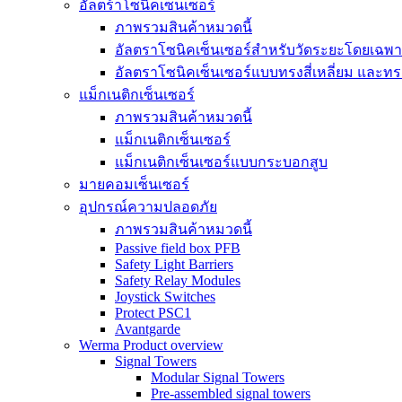
อัลตร้าโซนิคเซ็นเซอร์
ภาพรวมสินค้าหมวดนี้
อัลตราโซนิคเซ็นเซอร์สำหรับวัดระยะโดยเฉพ
อัลตราโซนิคเซ็นเซอร์แบบทรงสี่เหลี่ยม และ
แม็กเนติกเซ็นเซอร์
ภาพรวมสินค้าหมวดนี้
แม็กเนติกเซ็นเซอร์
แม็กเนติกเซ็นเซอร์แบบกระบอกสูบ
มายคอมเซ็นเซอร์
อุปกรณ์ความปลอดภัย
ภาพรวมสินค้าหมวดนี้
Passive field box PFB
Safety Light Barriers
Safety Relay Modules
Joystick Switches
Protect PSC1
Avantgarde
Werma Product overview
Signal Towers
Modular Signal Towers
Pre-assembled signal towers