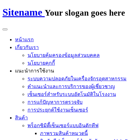
Sitename
Your slogan goes here
หน้าแรก
เกี่ยวกับเรา
นโยบายคุ้มครองข้อมูลส่วนบุคคล
นโยบายคุกกี้
แนะนำการใช้งาน
ระบบความปลอดภัยในเครื่องจักรอุตสาหกรรม
คำแนะนำและการบริการของผู้เชี่ยวชาญ
เซ็นเซอร์สำหรับระบบอัตโนมัติในโรงงาน
การแก้ปัญหาการตรวจจับ
การประยุกต์ใช้งานเซ็นเซอร์
สินค้า
พร็อกซิมิตี้เซ็นเซอร์แบบอินดักทีฟ
ภาพรวมสินค้าหมวดนี้